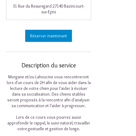
31 Rue du Beauregard 27140 Bazincourt-
sur-Epte
Réserver maintenant
Description du service
Morgane et/ou Lahoucine vous rencontreront
lors d'un cours de 2H afin de vous aider dans la
lecture de votre chien pour l'aider à évoluer
dans sa socialisation. Des chiens stables
seront proposés à la rencontre afin d'analyser
sa communication et l'aider à progresser.
Lors de ce cours vous pourrez aussi
approfondir le rappel, le suivi naturel, travailler
votre gestuelle et gestion de longe.