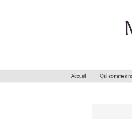
Accueil
Qui sommes no