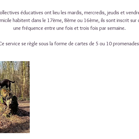
ectives éducatives ont lieu les mardis, mercredis, jeudis et vendre
micile habitent dans le 17ème, 8ème ou 16ème, ils sont inscrit sur 
une fréquence entre une fois et trois fois par semaine.
Ce service se règle sous la forme de cartes de 5 ou 10 promenades