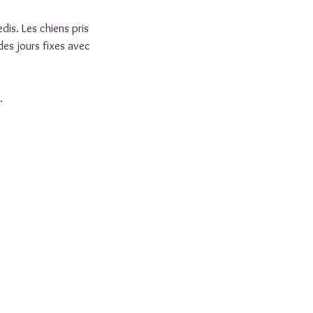
dis. Les chiens pris
des jours fixes avec
.